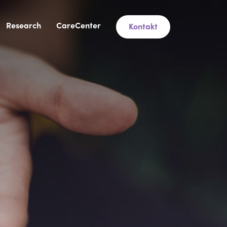
Research
CareCenter
Kontakt