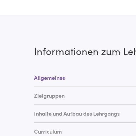
Informationen zum L
Allgemeines
Zielgruppen
Inhalte und Aufbau des Lehrgangs
Curriculum