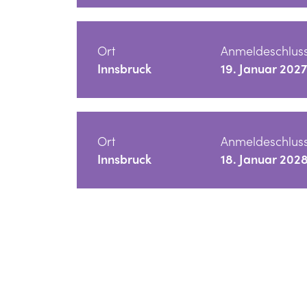
Ort
Anmeldeschlus
Innsbruck
19. Januar 2027
Ort
Anmeldeschlus
Innsbruck
18. Januar 202