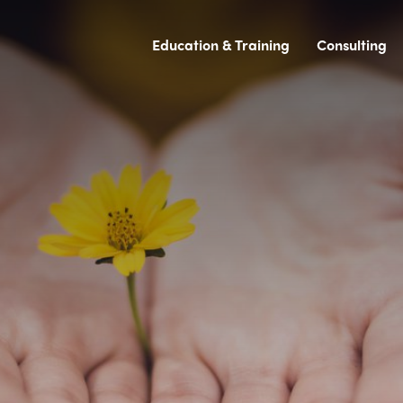
Education & Training
Consulting