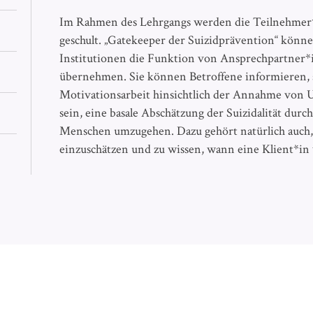
Im Rahmen des Lehrgangs werden die Teilnehmer*
geschult. „Gatekeeper der Suizidprävention“ könne
Institutionen die Funktion von Ansprechpartner*
übernehmen. Sie können Betroffene informieren,
Motivationsarbeit hinsichtlich der Annahme von Un
sein, eine basale Abschätzung der Suizidalität durc
Menschen umzugehen. Dazu gehört natürlich auch,
einzuschätzen und zu wissen, wann eine Klient*in