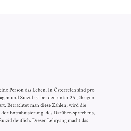
ne Person das Leben. In Österreich sind pro
lagen und Suizid ist bei den unter 25-jährigen
rt. Betrachtet man diese Zahlen, wird die
er Enttabuisierung, des Darüber-sprechens,
Suizid deutlich. Dieser Lehrgang macht das