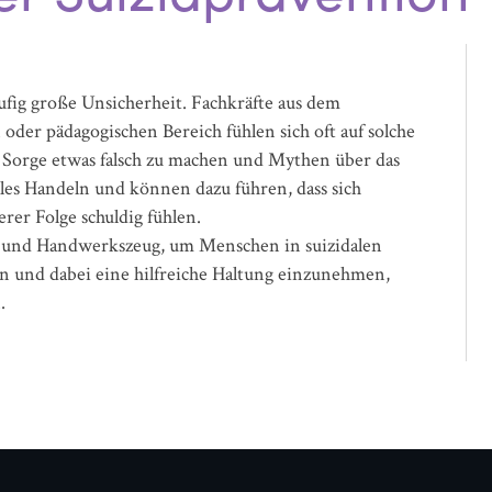
fig große Unsicherheit. Fachkräfte aus dem
oder pädagogischen Bereich fühlen sich oft auf solche
e Sorge etwas falsch zu machen und Mythen über das
lles Handeln und können dazu führen, dass sich
rer Folge schuldig fühlen.
n und Handwerkszeug, um Menschen in suizidalen
 und dabei eine hilfreiche Haltung einzunehmen,
.