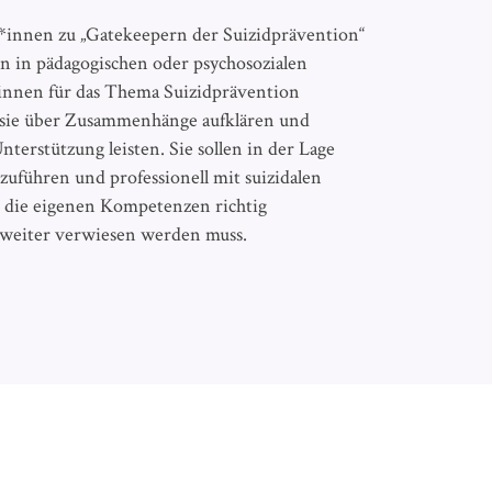
innen zu „Gatekeepern der Suizidprävention“
n in pädagogischen oder psychosozialen
innen für das Thema Suizidprävention
 sie über Zusammenhänge aufklären und
terstützung leisten. Sie sollen in der Lage
hzuführen und professionell mit suizidalen
 die eigenen Kompetenzen richtig
 weiter verwiesen werden muss.