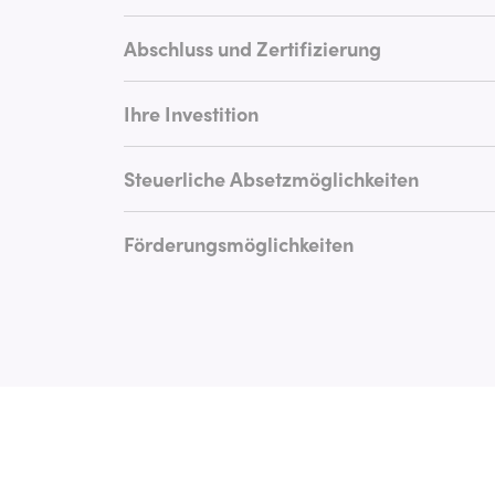
Abschluss und Zertifizierung
Ihre Investition
Steuerliche Absetzmöglichkeiten
Förderungsmöglichkeiten