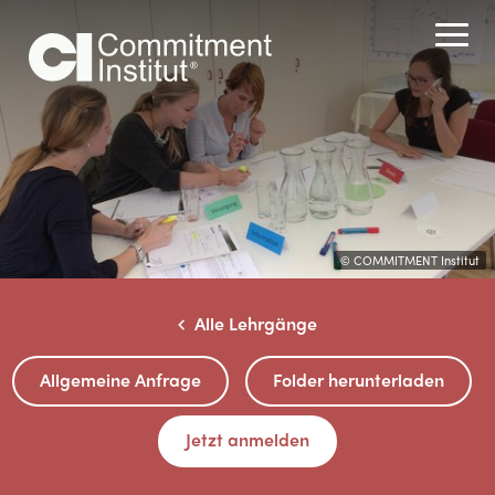
© COMMITMENT Institut
Alle Lehrgänge
Allgemeine Anfrage
Folder herunterladen
Jetzt anmelden