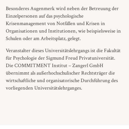
Besonderes Augenmerk wird neben der Betreuung der
Einzelpersonen auf das psychologische
Krisenmanagement von Notfällen und Krisen in
Organisationen und Institutionen, wie beispielsweise in
Schulen oder am Arbeitsplatz, gelegt.
Veranstalter dieses Universitätslehrgangs ist die Fakultät
für Psychologie der Sigmund Freud Privatuniversität.
Die COMMITMENT Institut – Zangerl GmbH
übernimmt als außerhochschulischer Rechtsträger die
wirtschaftliche und organisatorische Durchführung des
vorliegenden Universitätslehrganges.