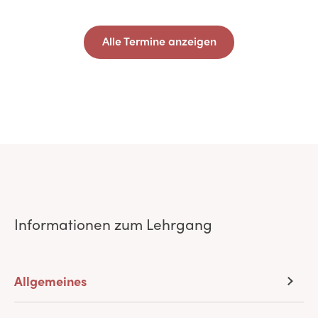
Alle Termine anzeigen
Informationen zum Lehrgang
Allgemeines