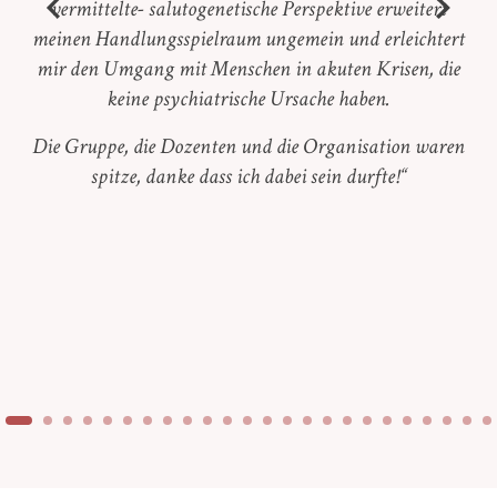
vermittelte- salutogenetische Perspektive erweitert
meinen Handlungsspielraum ungemein und erleichtert
mir den Umgang mit Menschen in akuten Krisen, die
keine psychiatrische Ursache haben.
Die Gruppe, die Dozenten und die Organisation waren
spitze, danke dass ich dabei sein durfte!“