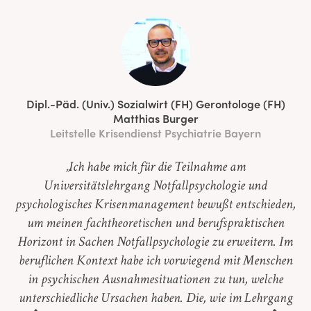
Dipl.-Päd. (Univ.) Sozialwirt (FH) Gerontologe (FH)
Matthias Burger
Leitstelle Krisendienst Psychiatrie Bayern
„Ich habe mich für die Teilnahme am
Universitätslehrgang Notfallpsychologie und
psychologisches Krisenmanagement bewußt entschieden,
um meinen fachtheoretischen und berufspraktischen
Horizont in Sachen Notfallpsychologie zu erweitern. Im
beruflichen Kontext habe ich vorwiegend mit Menschen
in psychischen Ausnahmesituationen zu tun, welche
unterschiedliche Ursachen haben. Die, wie im Lehrgang