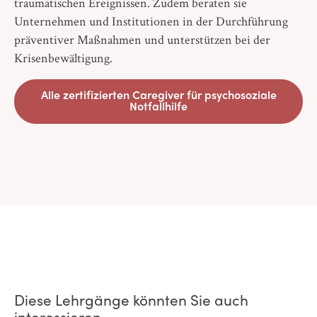
traumatischen Ereignissen. Zudem beraten sie
Unternehmen und Institutionen in der Durchführung
präventiver Maßnahmen und unterstützen bei der
Krisenbewältigung.
Alle zertifizierten Caregiver für psychosoziale
Notfallhilfe
Diese Lehrgänge könnten Sie auch
interessieren