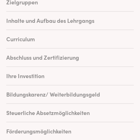
Zielgruppen
Inhalte und Aufbau des Lehrgangs
Curriculum
Abschluss und Zertifizierung
Ihre Investition
Bildungskarenz/ Weiterbildungsgeld
Steuerliche Absetzmöglichkeiten
Förderungsmöglichkeiten