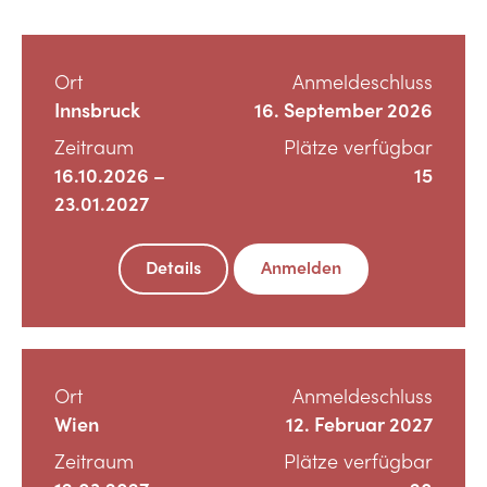
Ort
Anmeldeschluss
Innsbruck
16. September 2026
Zeitraum
Plätze verfügbar
16.10.2026 –
15
23.01.2027
Details
Anmelden
Ort
Anmeldeschluss
Wien
12. Februar 2027
Zeitraum
Plätze verfügbar