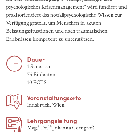
psychologisches Krisenmanagement“ wird fundiert und
praxisorientiert das notfallpsychologische Wissen zur
Verfügung gestellt, um Menschen in akuten
Belastungssituationen und nach traumatischen
Erlebnissen kompetent zu unterstützen.
Dauer
1 Semester
75 Einheiten
10 ECTS
Veranstaltungsorte
Innsbruck, Wien
Lehrgangsleitung
a
in
Mag.
Dr.
Johanna Gerngroß