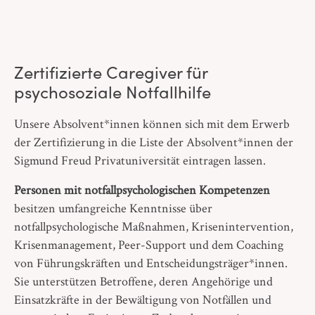
Zertifizierte Caregiver für
psychosoziale Notfallhilfe
Unsere Absolvent*innen können sich mit dem Erwerb
der Zertifizierung in die Liste der Absolvent*innen der
Sigmund Freud Privatuniversität eintragen lassen.
Personen mit notfallpsychologischen Kompetenzen
besitzen umfangreiche Kenntnisse über
notfallpsychologische Maßnahmen, Krisenintervention,
Krisenmanagement, Peer-Support und dem Coaching
von Führungskräften und Entscheidungsträger*innen.
Sie unterstützen Betroffene, deren Angehörige und
Einsatzkräfte in der Bewältigung von Notfällen und