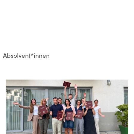
Absolvent*innen