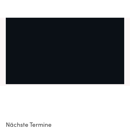
Nächste Termine