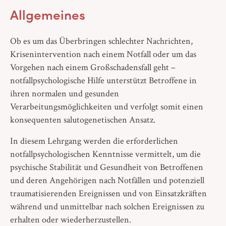
Allgemeines
Ob es um das Überbringen schlechter Nachrichten,
Krisenintervention nach einem Notfall oder um das
Vorgehen nach einem Großschadensfall geht –
notfallpsychologische Hilfe unterstützt Betroffene in
ihren normalen und gesunden
Verarbeitungsmöglichkeiten und verfolgt somit einen
konsequenten salutogenetischen Ansatz.
In diesem Lehrgang werden die erforderlichen
notfallpsychologischen Kenntnisse vermittelt, um die
psychische Stabilität und Gesundheit von Betroffenen
und deren Angehörigen nach Notfällen und potenziell
traumatisierenden Ereignissen und von Einsatzkräften
während und unmittelbar nach solchen Ereignissen zu
erhalten oder wiederherzustellen.