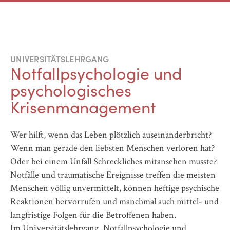
UNIVERSITÄTSLEHRGANG
Notfallpsychologie und
psychologisches
Krisenmanagement
Wer hilft, wenn das Leben plötzlich auseinanderbricht?
Wenn man gerade den liebsten Menschen verloren hat?
Oder bei einem Unfall Schreckliches mitansehen musste?
Notfälle und traumatische Ereignisse treffen die meisten
Menschen völlig unvermittelt, können heftige psychische
Reaktionen hervorrufen und manchmal auch mittel- und
langfristige Folgen für die Betroffenen haben.
Im Universitätslehrgang „Notfallpsychologie und