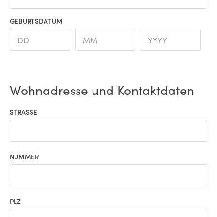
GEBURTSDATUM
Wohnadresse und Kontaktdaten
STRASSE
NUMMER
PLZ