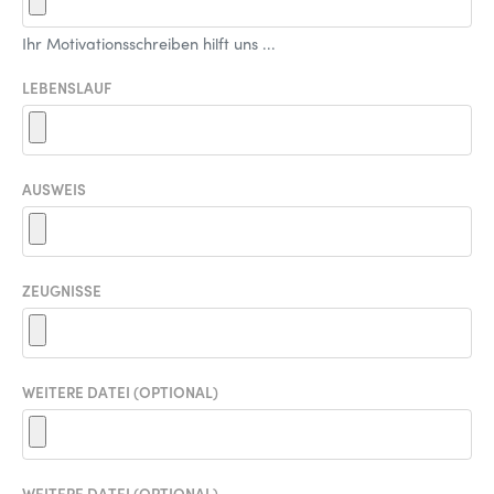
Ihr Motivationsschreiben hilft uns ...
LEBENSLAUF
AUSWEIS
ZEUGNISSE
WEITERE DATEI (OPTIONAL)
WEITERE DATEI (OPTIONAL)