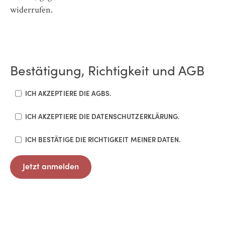
widerrufen.
Bestätigung, Richtigkeit und AGB
ICH AKZEPTIERE DIE AGBS.
ICH AKZEPTIERE DIE DATENSCHUTZERKLÄRUNG.
ICH BESTÄTIGE DIE RICHTIGKEIT MEINER DATEN.
Jetzt anmelden