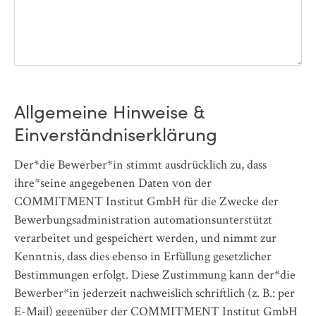
Allgemeine Hinweise &
Einverständniserklärung
Der*die Bewerber*in stimmt ausdrücklich zu, dass
ihre*seine angegebenen Daten von der
COMMITMENT Institut GmbH für die Zwecke der
Bewerbungsadministration automationsunterstützt
verarbeitet und gespeichert werden, und nimmt zur
Kenntnis, dass dies ebenso in Erfüllung gesetzlicher
Bestimmungen erfolgt. Diese Zustimmung kann der*die
Bewerber*in jederzeit nachweislich schriftlich (z. B.: per
E-Mail) gegenüber der COMMITMENT Institut GmbH