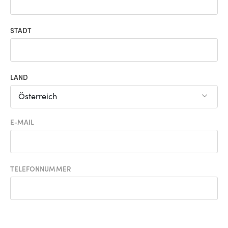
STADT
LAND
Österreich
E-MAIL
TELEFONNUMMER