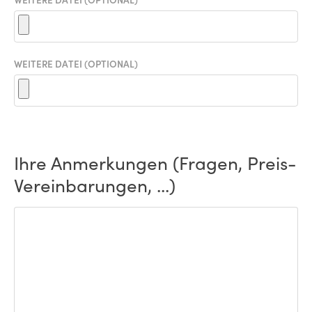
WEITERE DATEI (OPTIONAL)
Ihre Anmerkungen (Fragen, Preis-
Vereinbarungen, ...)
ANMERKUNGEN