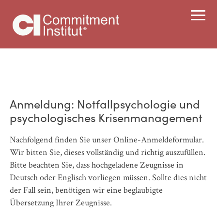
Anmeldung: Notfallpsychologie und
psychologisches Krisenmanagement
Nachfolgend finden Sie unser Online-Anmeldeformular.
Wir bitten Sie, dieses vollständig und richtig auszufüllen.
Bitte beachten Sie, dass hochgeladene Zeugnisse in
Deutsch oder Englisch vorliegen müssen. Sollte dies nicht
der Fall sein, benötigen wir eine beglaubigte
Übersetzung Ihrer Zeugnisse.