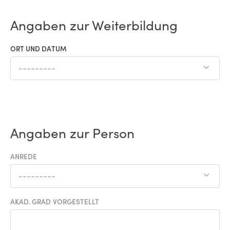
Angaben zur Weiterbildung
ORT UND DATUM
---------
Angaben zur Person
ANREDE
---------
AKAD. GRAD VORGESTELLT