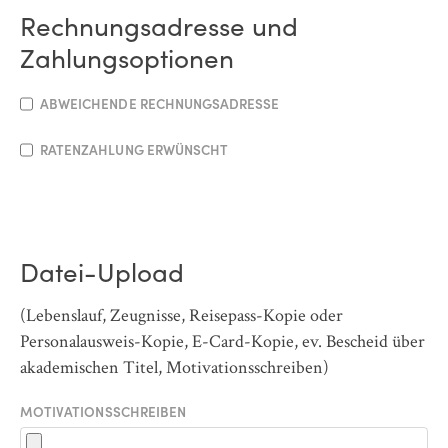
Rechnungsadresse und
Zahlungsoptionen
ABWEICHENDE RECHNUNGSADRESSE
RATENZAHLUNG ERWÜNSCHT
Datei-Upload
(Lebenslauf, Zeugnisse, Reisepass-Kopie oder
Personalausweis-Kopie, E-Card-Kopie, ev. Bescheid über
akademischen Titel, Motivationsschreiben)
MOTIVATIONSSCHREIBEN