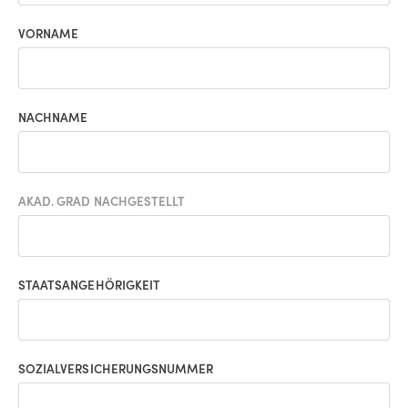
VORNAME
NACHNAME
AKAD. GRAD NACHGESTELLT
STAATSANGEHÖRIGKEIT
SOZIALVERSICHERUNGSNUMMER