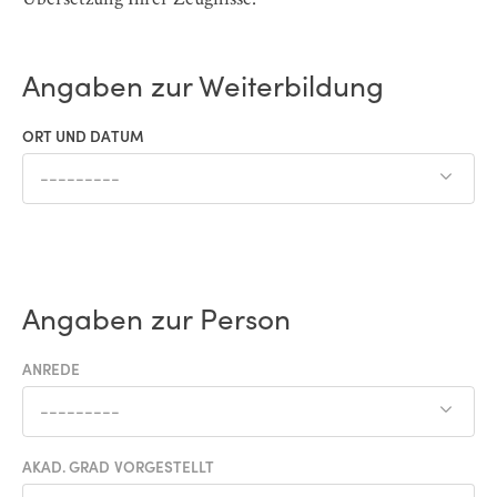
Angaben zur Weiterbildung
ORT UND DATUM
---------
Angaben zur Person
ANREDE
---------
AKAD. GRAD VORGESTELLT