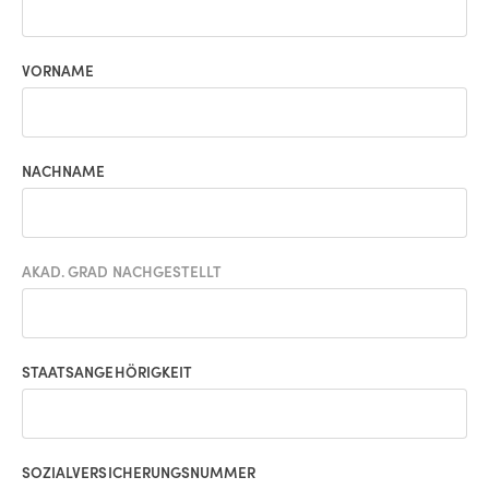
VORNAME
NACHNAME
AKAD. GRAD NACHGESTELLT
STAATSANGEHÖRIGKEIT
SOZIALVERSICHERUNGSNUMMER