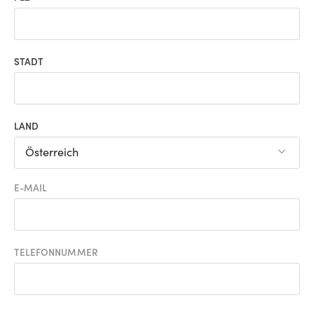
STADT
LAND
Österreich
E-MAIL
TELEFONNUMMER