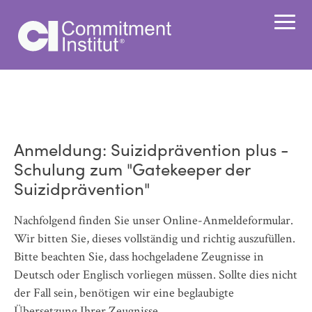
Anmeldung: Suizidprävention plus -
Schulung zum "Gatekeeper der
Suizidprävention"
Nachfolgend finden Sie unser Online-Anmeldeformular.
Wir bitten Sie, dieses vollständig und richtig auszufüllen.
Bitte beachten Sie, dass hochgeladene Zeugnisse in
Deutsch oder Englisch vorliegen müssen. Sollte dies nicht
der Fall sein, benötigen wir eine beglaubigte
Übersetzung Ihrer Zeugnisse.