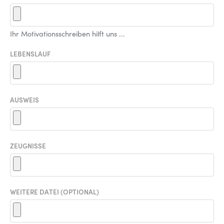
Ihr Motivationsschreiben hilft uns ...
LEBENSLAUF
AUSWEIS
ZEUGNISSE
WEITERE DATEI (OPTIONAL)