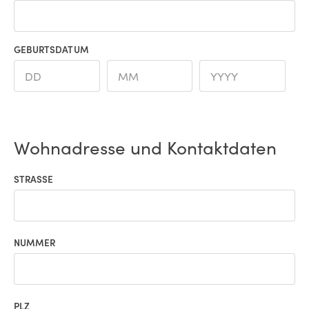
GEBURTSDATUM
Wohnadresse und Kontaktdaten
STRASSE
NUMMER
PLZ