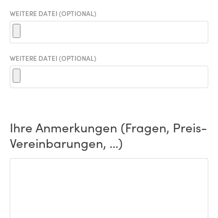
WEITERE DATEI (OPTIONAL)
WEITERE DATEI (OPTIONAL)
Ihre Anmerkungen (Fragen, Preis-
Vereinbarungen, ...)
ANMERKUNGEN