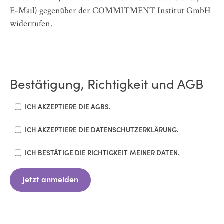
E-Mail) gegenüber der COMMITMENT Institut GmbH
widerrufen.
Bestätigung, Richtigkeit und AGB
ICH AKZEPTIERE DIE AGBS.
ICH AKZEPTIERE DIE DATENSCHUTZERKLÄRUNG.
ICH BESTÄTIGE DIE RICHTIGKEIT MEINER DATEN.
Jetzt anmelden