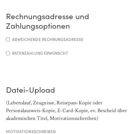
Rechnungsadresse und
Zahlungsoptionen
ABWEICHENDE RECHNUNGSADRESSE
RATENZAHLUNG ERWÜNSCHT
Datei-Upload
(Lebenslauf, Zeugnisse, Reisepass-Kopie oder
Personalausweis-Kopie, E-Card-Kopie, ev. Bescheid über
akademischen Titel, Motivationsschreiben)
MOTIVATIONSSCHREIBEN