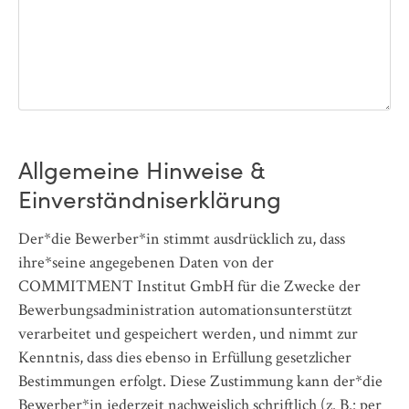
Allgemeine Hinweise &
Einverständniserklärung
Der*die Bewerber*in stimmt ausdrücklich zu, dass
ihre*seine angegebenen Daten von der
COMMITMENT Institut GmbH für die Zwecke der
Bewerbungsadministration automationsunterstützt
verarbeitet und gespeichert werden, und nimmt zur
Kenntnis, dass dies ebenso in Erfüllung gesetzlicher
Bestimmungen erfolgt. Diese Zustimmung kann der*die
Bewerber*in jederzeit nachweislich schriftlich (z. B.: per