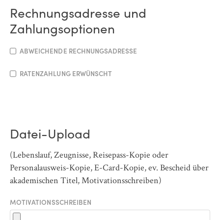
Rechnungsadresse und
Zahlungsoptionen
ABWEICHENDE RECHNUNGSADRESSE
RATENZAHLUNG ERWÜNSCHT
Datei-Upload
(Lebenslauf, Zeugnisse, Reisepass-Kopie oder
Personalausweis-Kopie, E-Card-Kopie, ev. Bescheid über
akademischen Titel, Motivationsschreiben)
MOTIVATIONSSCHREIBEN