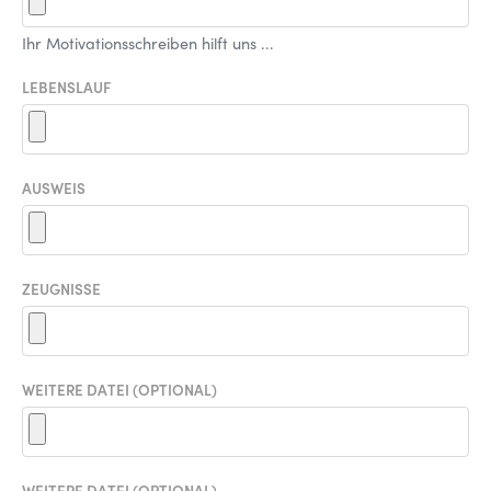
Ihr Motivationsschreiben hilft uns ...
LEBENSLAUF
AUSWEIS
ZEUGNISSE
WEITERE DATEI (OPTIONAL)
WEITERE DATEI (OPTIONAL)