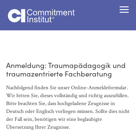
Anmeldung: Traumapädagogik und
traumazentrierte Fachberatung
Nachfolgend finden Sie unser Online-Anmeldeformular.
Wir bitten Sie, dieses vollständig und richtig auszufüllen.
Bitte beachten Sie, dass hochgeladene Zeugnisse in
Deutsch oder Englisch vorliegen müssen. Sollte dies nicht
der Fall sein, benötigen wir eine beglaubigte
Übersetzung Ihrer Zeugnisse.