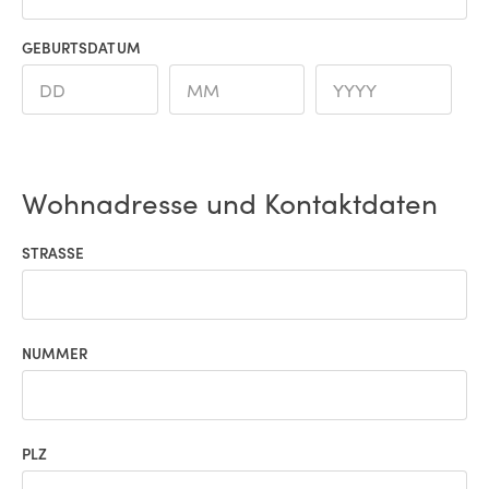
GEBURTSDATUM
Wohnadresse und Kontaktdaten
STRASSE
NUMMER
PLZ