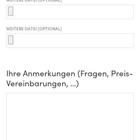
WEITERE DATEI (OPTIONAL)
Ihre Anmerkungen (Fragen, Preis-
Vereinbarungen, ...)
ANMERKUNGEN