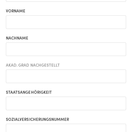
VORNAME
NACHNAME
AKAD. GRAD NACHGESTELLT
STAATSANGEHÖRIGKEIT
SOZIALVERSICHERUNGSNUMMER