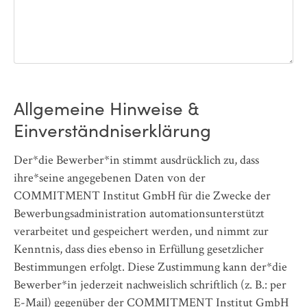
Allgemeine Hinweise &
Einverständniserklärung
Der*die Bewerber*in stimmt ausdrücklich zu, dass
ihre*seine angegebenen Daten von der
COMMITMENT Institut GmbH für die Zwecke der
Bewerbungsadministration automationsunterstützt
verarbeitet und gespeichert werden, und nimmt zur
Kenntnis, dass dies ebenso in Erfüllung gesetzlicher
Bestimmungen erfolgt. Diese Zustimmung kann der*die
Bewerber*in jederzeit nachweislich schriftlich (z. B.: per
E-Mail) gegenüber der COMMITMENT Institut GmbH