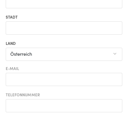
STADT
LAND
Österreich
E-MAIL
TELEFONNUMMER