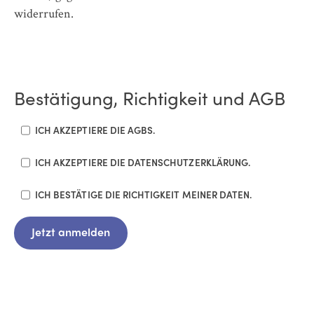
widerrufen.
Bestätigung, Richtigkeit und AGB
ICH AKZEPTIERE DIE AGBS.
ICH AKZEPTIERE DIE DATENSCHUTZERKLÄRUNG.
ICH BESTÄTIGE DIE RICHTIGKEIT MEINER DATEN.
Jetzt anmelden