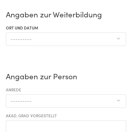
Angaben zur Weiterbildung
ORT UND DATUM
---------
Angaben zur Person
ANREDE
---------
AKAD. GRAD VORGESTELLT