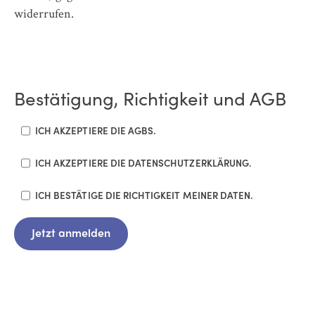
widerrufen.
Bestätigung, Richtigkeit und AGB
ICH AKZEPTIERE DIE AGBS.
ICH AKZEPTIERE DIE DATENSCHUTZERKLÄRUNG.
ICH BESTÄTIGE DIE RICHTIGKEIT MEINER DATEN.
Jetzt anmelden