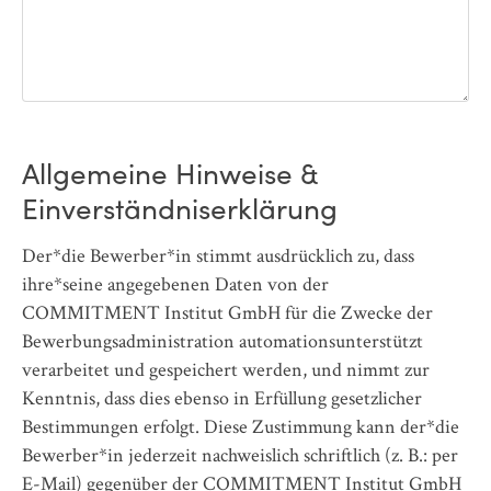
Allgemeine Hinweise &
Einverständniserklärung
Der*die Bewerber*in stimmt ausdrücklich zu, dass
ihre*seine angegebenen Daten von der
COMMITMENT Institut GmbH für die Zwecke der
Bewerbungsadministration automationsunterstützt
verarbeitet und gespeichert werden, und nimmt zur
Kenntnis, dass dies ebenso in Erfüllung gesetzlicher
Bestimmungen erfolgt. Diese Zustimmung kann der*die
Bewerber*in jederzeit nachweislich schriftlich (z. B.: per
E-Mail) gegenüber der COMMITMENT Institut GmbH