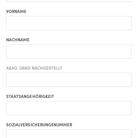
VORNAME
NACHNAME
AKAD. GRAD NACHGESTELLT
STAATSANGEHÖRIGKEIT
SOZIALVERSICHERUNGSNUMMER