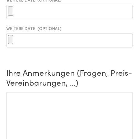
WEITERE DATEI (OPTIONAL)
Ihre Anmerkungen (Fragen, Preis-
Vereinbarungen, ...)
ANMERKUNGEN