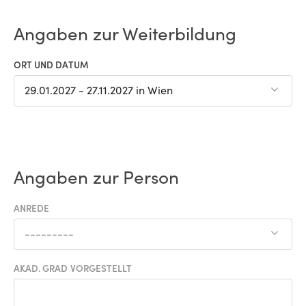
Angaben zur Weiterbildung
ORT UND DATUM
29.01.2027 - 27.11.2027 in Wien
Angaben zur Person
ANREDE
---------
AKAD. GRAD VORGESTELLT