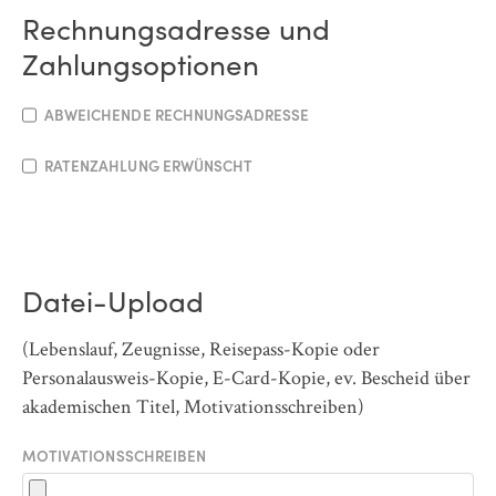
Rechnungsadresse und
Zahlungsoptionen
ABWEICHENDE RECHNUNGSADRESSE
RATENZAHLUNG ERWÜNSCHT
Datei-Upload
(Lebenslauf, Zeugnisse, Reisepass-Kopie oder
Personalausweis-Kopie, E-Card-Kopie, ev. Bescheid über
akademischen Titel, Motivationsschreiben)
MOTIVATIONSSCHREIBEN