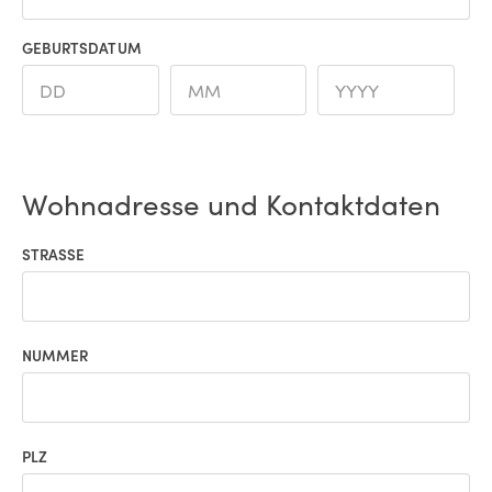
GEBURTSDATUM
Wohnadresse und Kontaktdaten
STRASSE
NUMMER
PLZ