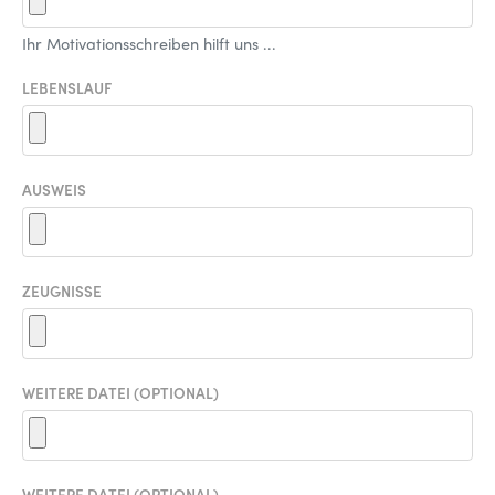
Ihr Motivationsschreiben hilft uns ...
LEBENSLAUF
AUSWEIS
ZEUGNISSE
WEITERE DATEI (OPTIONAL)
WEITERE DATEI (OPTIONAL)