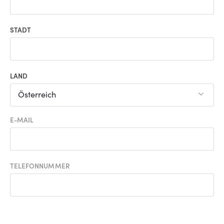
STADT
LAND
Österreich
E-MAIL
TELEFONNUMMER