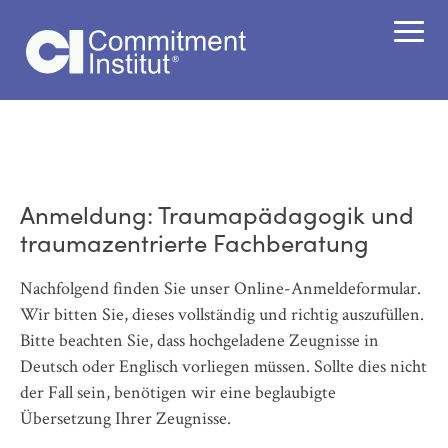
Anmeldung: Traumapädagogik und
traumazentrierte Fachberatung
Nachfolgend finden Sie unser Online-Anmeldeformular.
Wir bitten Sie, dieses vollständig und richtig auszufüllen.
Bitte beachten Sie, dass hochgeladene Zeugnisse in
Deutsch oder Englisch vorliegen müssen. Sollte dies nicht
der Fall sein, benötigen wir eine beglaubigte
Übersetzung Ihrer Zeugnisse.