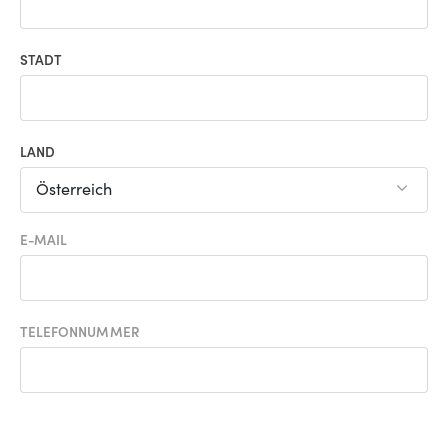
STADT
LAND
Österreich
E-MAIL
TELEFONNUMMER