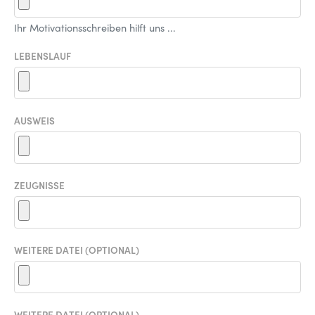
Ihr Motivationsschreiben hilft uns ...
LEBENSLAUF
AUSWEIS
ZEUGNISSE
WEITERE DATEI (OPTIONAL)
WEITERE DATEI (OPTIONAL)