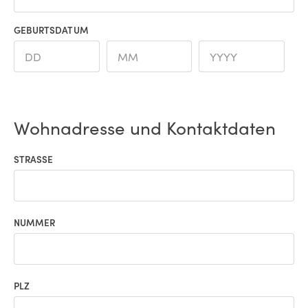
GEBURTSDATUM
Wohnadresse und Kontaktdaten
STRASSE
NUMMER
PLZ