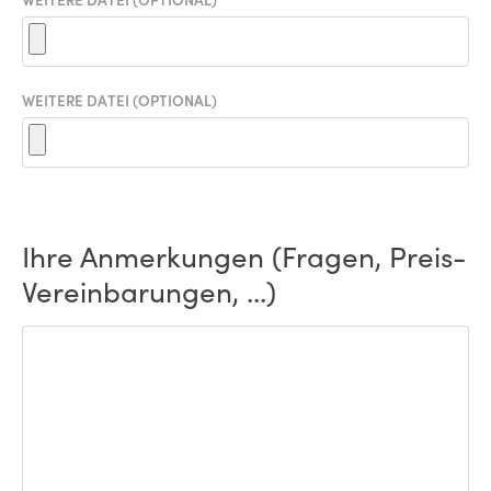
WEITERE DATEI (OPTIONAL)
Ihre Anmerkungen (Fragen, Preis-
Vereinbarungen, ...)
ANMERKUNGEN