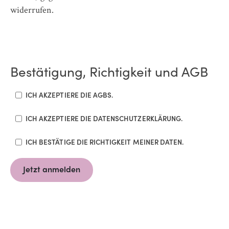
widerrufen.
Bestätigung, Richtigkeit und AGB
ICH AKZEPTIERE DIE AGBS.
ICH AKZEPTIERE DIE DATENSCHUTZERKLÄRUNG.
ICH BESTÄTIGE DIE RICHTIGKEIT MEINER DATEN.
Jetzt anmelden