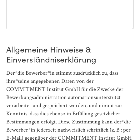
Allgemeine Hinweise &
Einverständniserklärung
Der*die Bewerber*in stimmt ausdrücklich zu, dass
ihre*seine angegebenen Daten von der
COMMITMENT Institut GmbH für die Zwecke der
Bewerbungsadministration automationsunterstützt
verarbeitet und gespeichert werden, und nimmt zur
Kenntnis, dass dies ebenso in Erfüllung gesetzlicher
Bestimmungen erfolgt. Diese Zustimmung kann der*die
Bewerber*in jederzeit nachweislich schriftlich (z. B.: per
E-Mail) gegenüber der COMMITMENT Institut GmbH