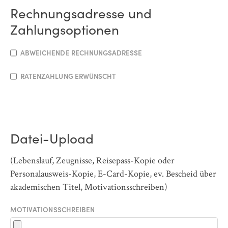
Rechnungsadresse und
Zahlungsoptionen
ABWEICHENDE RECHNUNGSADRESSE
RATENZAHLUNG ERWÜNSCHT
Datei-Upload
(Lebenslauf, Zeugnisse, Reisepass-Kopie oder
Personalausweis-Kopie, E-Card-Kopie, ev. Bescheid über
akademischen Titel, Motivationsschreiben)
MOTIVATIONSSCHREIBEN