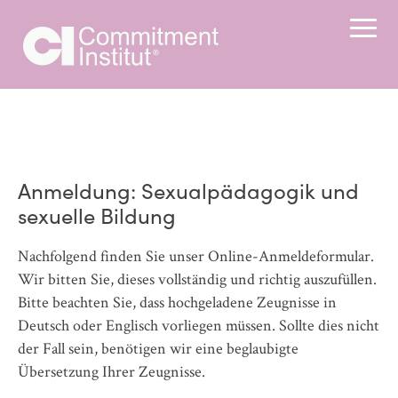
Anmeldung: Sexualpädagogik und
sexuelle Bildung
Nachfolgend finden Sie unser Online-Anmeldeformular.
Wir bitten Sie, dieses vollständig und richtig auszufüllen.
Bitte beachten Sie, dass hochgeladene Zeugnisse in
Deutsch oder Englisch vorliegen müssen. Sollte dies nicht
der Fall sein, benötigen wir eine beglaubigte
Übersetzung Ihrer Zeugnisse.