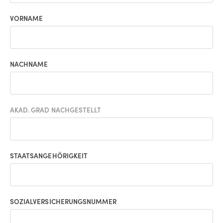
VORNAME
NACHNAME
AKAD. GRAD NACHGESTELLT
STAATSANGEHÖRIGKEIT
SOZIALVERSICHERUNGSNUMMER