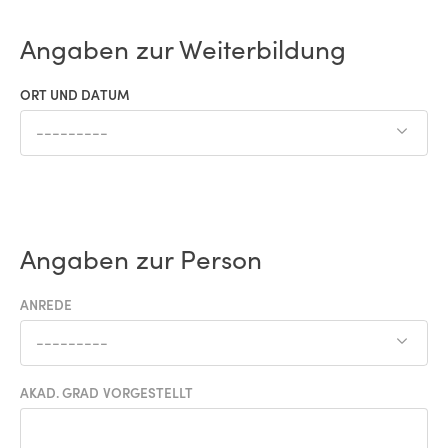
Angaben zur Weiterbildung
ORT UND DATUM
---------
Angaben zur Person
ANREDE
---------
AKAD. GRAD VORGESTELLT