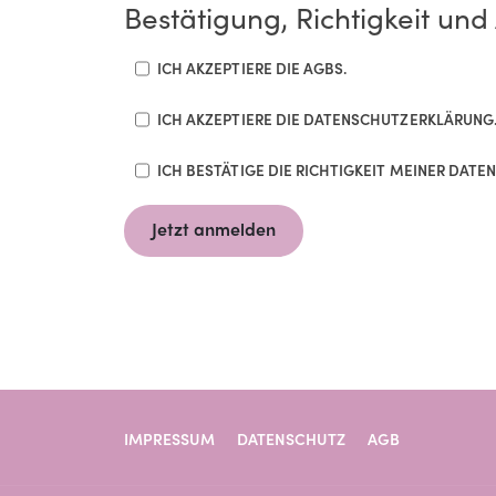
Bestätigung, Richtigkeit un
ICH AKZEPTIERE DIE AGBS.
ICH AKZEPTIERE DIE DATENSCHUTZERKLÄRUNG
ICH BESTÄTIGE DIE RICHTIGKEIT MEINER DATEN
Jetzt anmelden
IMPRESSUM
DATENSCHUTZ
AGB