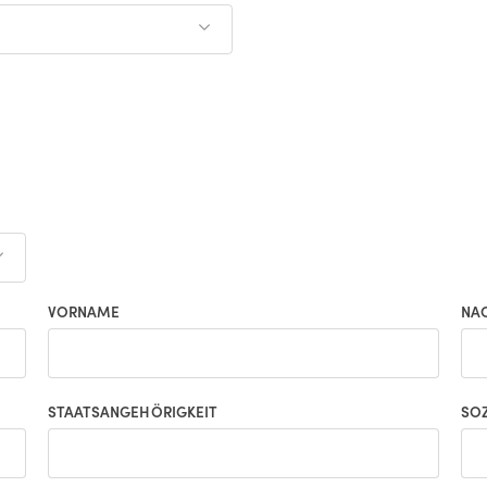
VORNAME
NA
STAATSANGEHÖRIGKEIT
SO