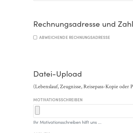
Rechnungsadresse und Zah
ABWEICHENDE RECHNUNGSADRESSE
Datei-Upload
(Lebenslauf, Zeugnisse, Reisepass-Kopie oder 
MOTIVATIONSSCHREIBEN
Ihr Motivationsschreiben hilft uns ...