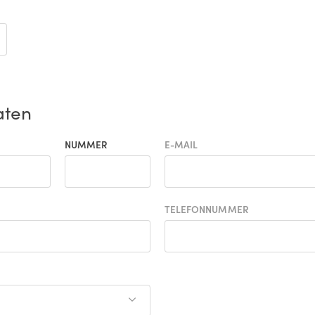
aten
NUMMER
E-MAIL
TELEFONNUMMER