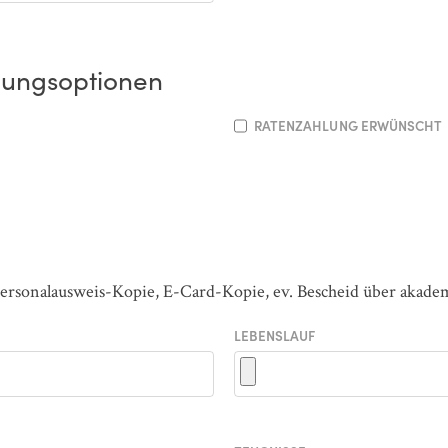
lungsoptionen
RATENZAHLUNG ERWÜNSCHT
Personalausweis-Kopie, E-Card-Kopie, ev. Bescheid über akade
LEBENSLAUF