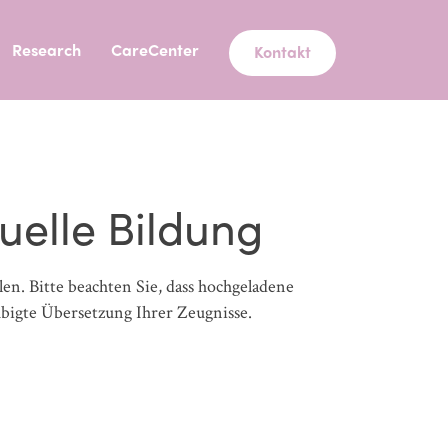
Research
CareCenter
Kontakt
elle Bildung
en. Bitte beachten Sie, dass hochgeladene
aubigte Übersetzung Ihrer Zeugnisse.