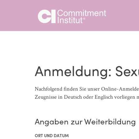
Anmeldung: Sexu
Nachfolgend finden Sie unser Online-Anmeldefor
Zeugnisse in Deutsch oder Englisch vorliegen mü
Angaben zur Weiterbildung
ORT UND DATUM