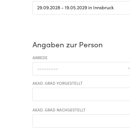
29.09.2028 - 19.05.2029 in Innsbruck
Angaben zur Person
ANREDE
---------
AKAD. GRAD VORGESTELLT
AKAD. GRAD NACHGESTELLT