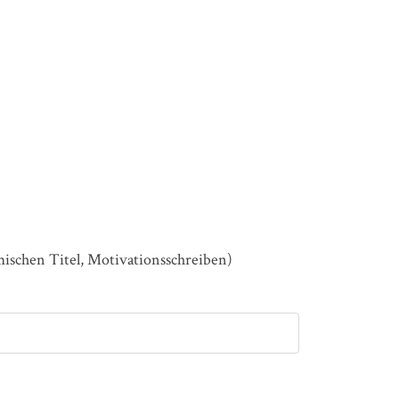
mischen Titel, Motivationsschreiben)