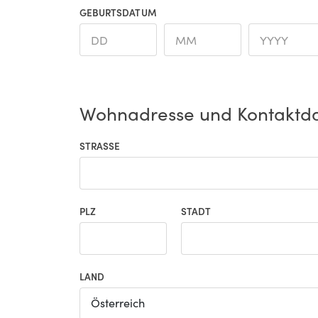
GEBURTSDATUM
Wohnadresse und Kontaktd
STRASSE
PLZ
STADT
LAND
Österreich