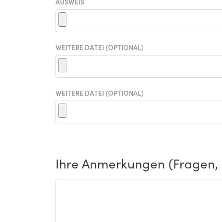
AUSWEIS
WEITERE DATEI (OPTIONAL)
WEITERE DATEI (OPTIONAL)
Ihre Anmerkungen (Fragen, P
ANMERKUNGEN