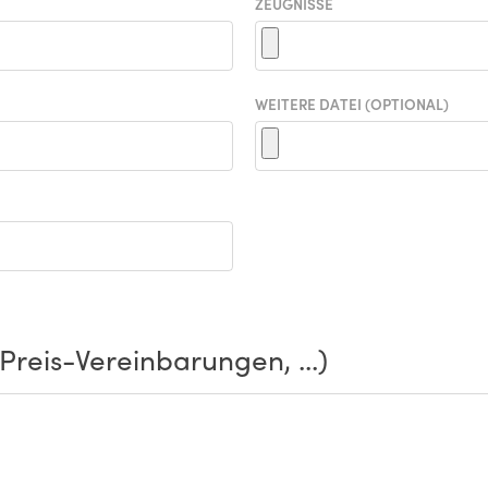
ZEUGNISSE
WEITERE DATEI (OPTIONAL)
reis-Vereinbarungen, ...)