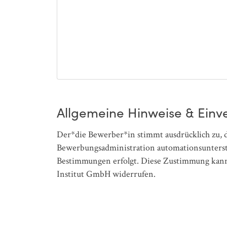
Allgemeine Hinweise & Einv
Der*die Bewerber*in stimmt ausdrücklich zu
Bewerbungsadministration automationsunterstüt
Bestimmungen erfolgt. Diese Zustimmung kann
Institut GmbH widerrufen.