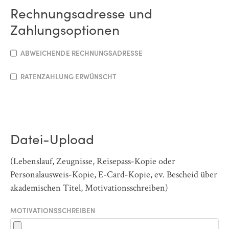
Rechnungsadresse und
Zahlungsoptionen
ABWEICHENDE RECHNUNGSADRESSE
RATENZAHLUNG ERWÜNSCHT
Datei-Upload
(Lebenslauf, Zeugnisse, Reisepass-Kopie oder
Personalausweis-Kopie, E-Card-Kopie, ev. Bescheid über
akademischen Titel, Motivationsschreiben)
MOTIVATIONSSCHREIBEN