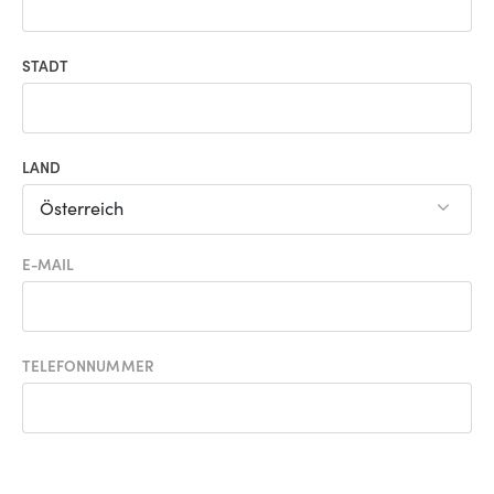
STADT
LAND
Österreich
E-MAIL
TELEFONNUMMER