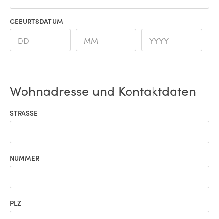
GEBURTSDATUM
Wohnadresse und Kontaktdaten
STRASSE
NUMMER
PLZ