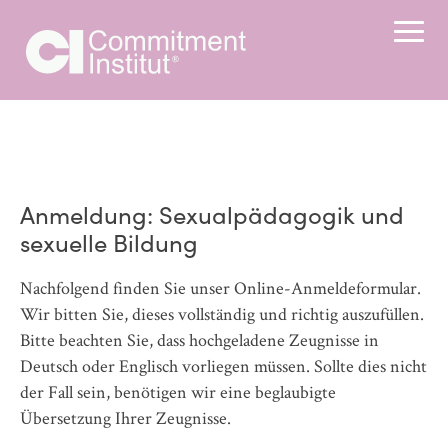
Anmeldung: Sexualpädagogik und
sexuelle Bildung
Nachfolgend finden Sie unser Online-Anmeldeformular.
Wir bitten Sie, dieses vollständig und richtig auszufüllen.
Bitte beachten Sie, dass hochgeladene Zeugnisse in
Deutsch oder Englisch vorliegen müssen. Sollte dies nicht
der Fall sein, benötigen wir eine beglaubigte
Übersetzung Ihrer Zeugnisse.