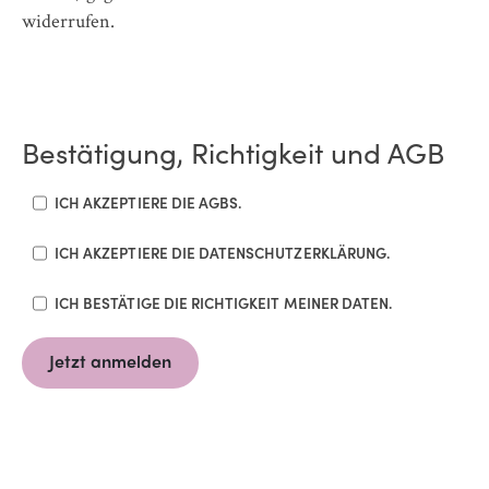
widerrufen.
Bestätigung, Richtigkeit und AGB
ICH AKZEPTIERE DIE AGBS.
ICH AKZEPTIERE DIE DATENSCHUTZERKLÄRUNG.
ICH BESTÄTIGE DIE RICHTIGKEIT MEINER DATEN.
Jetzt anmelden