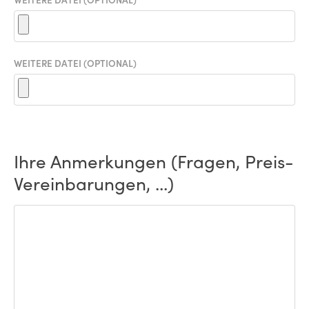
WEITERE DATEI (OPTIONAL)
Ihre Anmerkungen (Fragen, Preis-
Vereinbarungen, ...)
ANMERKUNGEN