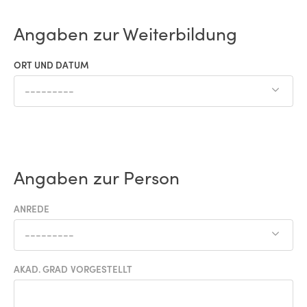
Angaben zur Weiterbildung
ORT UND DATUM
---------
Angaben zur Person
ANREDE
---------
AKAD. GRAD VORGESTELLT