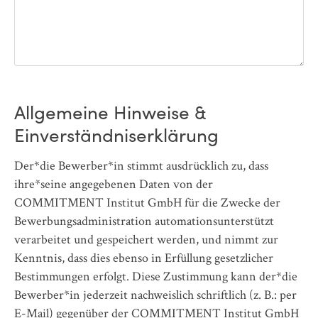
Allgemeine Hinweise &
Einverständniserklärung
Der*die Bewerber*in stimmt ausdrücklich zu, dass
ihre*seine angegebenen Daten von der
COMMITMENT Institut GmbH für die Zwecke der
Bewerbungsadministration automationsunterstützt
verarbeitet und gespeichert werden, und nimmt zur
Kenntnis, dass dies ebenso in Erfüllung gesetzlicher
Bestimmungen erfolgt. Diese Zustimmung kann der*die
Bewerber*in jederzeit nachweislich schriftlich (z. B.: per
E-Mail) gegenüber der COMMITMENT Institut GmbH