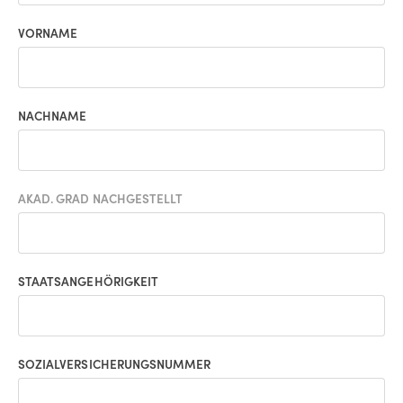
VORNAME
NACHNAME
AKAD. GRAD NACHGESTELLT
STAATSANGEHÖRIGKEIT
SOZIALVERSICHERUNGSNUMMER