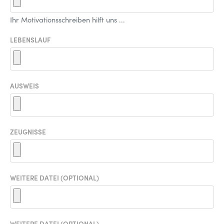
Ihr Motivationsschreiben hilft uns ...
LEBENSLAUF
AUSWEIS
ZEUGNISSE
WEITERE DATEI (OPTIONAL)
WEITERE DATEI (OPTIONAL)