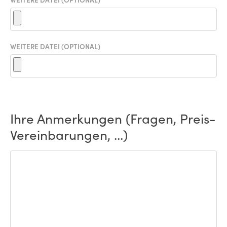
WEITERE DATEI (OPTIONAL)
Ihre Anmerkungen (Fragen, Preis-
Vereinbarungen, ...)
ANMERKUNGEN