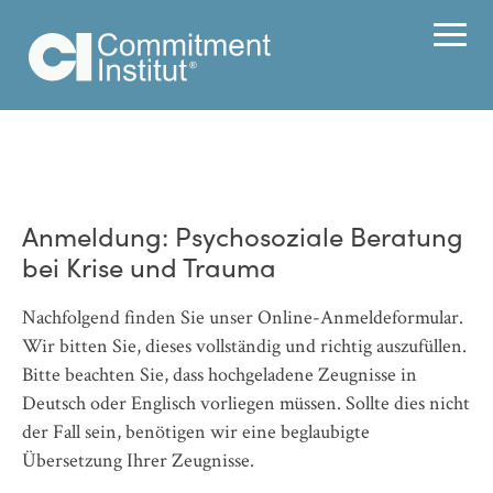
Anmeldung: Psychosoziale Beratung
bei Krise und Trauma
Nachfolgend finden Sie unser Online-Anmeldeformular.
Wir bitten Sie, dieses vollständig und richtig auszufüllen.
Bitte beachten Sie, dass hochgeladene Zeugnisse in
Deutsch oder Englisch vorliegen müssen. Sollte dies nicht
der Fall sein, benötigen wir eine beglaubigte
Übersetzung Ihrer Zeugnisse.