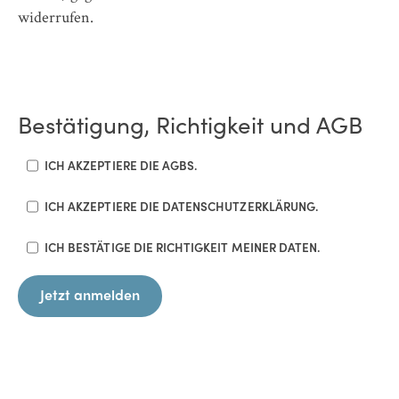
widerrufen.
Bestätigung, Richtigkeit und AGB
ICH AKZEPTIERE DIE AGBS.
ICH AKZEPTIERE DIE DATENSCHUTZERKLÄRUNG.
ICH BESTÄTIGE DIE RICHTIGKEIT MEINER DATEN.
Jetzt anmelden