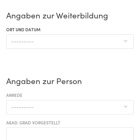
Angaben zur Weiterbildung
ORT UND DATUM
---------
Angaben zur Person
ANREDE
---------
AKAD. GRAD VORGESTELLT