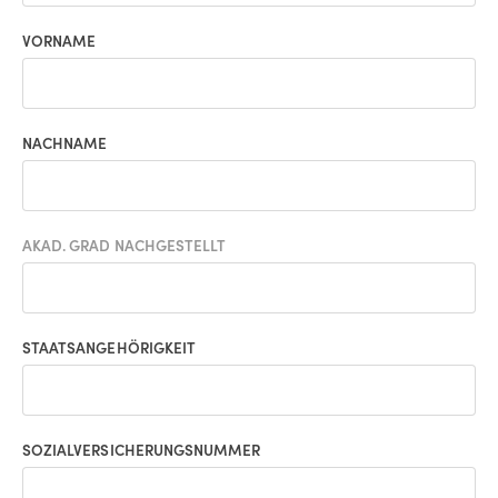
VORNAME
NACHNAME
AKAD. GRAD NACHGESTELLT
STAATSANGEHÖRIGKEIT
SOZIALVERSICHERUNGSNUMMER