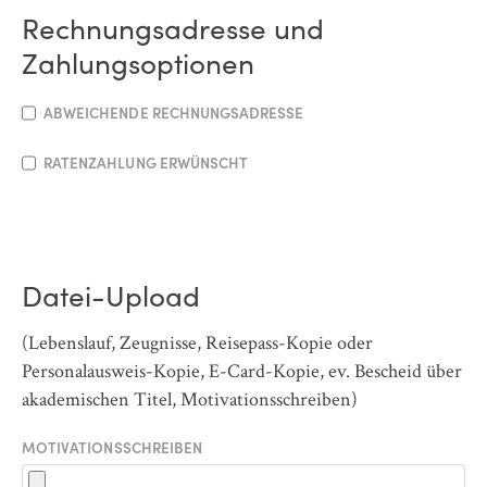
Rechnungsadresse und
Zahlungsoptionen
ABWEICHENDE RECHNUNGSADRESSE
RATENZAHLUNG ERWÜNSCHT
Datei-Upload
(Lebenslauf, Zeugnisse, Reisepass-Kopie oder
Personalausweis-Kopie, E-Card-Kopie, ev. Bescheid über
akademischen Titel, Motivationsschreiben)
MOTIVATIONSSCHREIBEN