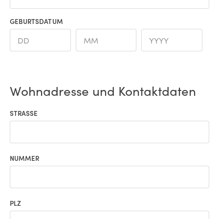
GEBURTSDATUM
Wohnadresse und Kontaktdaten
STRASSE
NUMMER
PLZ