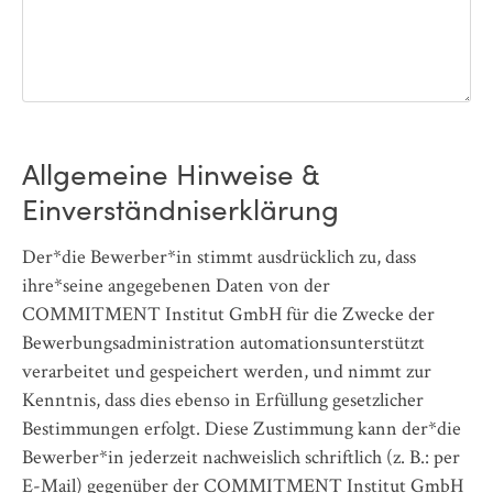
Allgemeine Hinweise &
Einverständniserklärung
Der*die Bewerber*in stimmt ausdrücklich zu, dass
ihre*seine angegebenen Daten von der
COMMITMENT Institut GmbH für die Zwecke der
Bewerbungsadministration automationsunterstützt
verarbeitet und gespeichert werden, und nimmt zur
Kenntnis, dass dies ebenso in Erfüllung gesetzlicher
Bestimmungen erfolgt. Diese Zustimmung kann der*die
Bewerber*in jederzeit nachweislich schriftlich (z. B.: per
E-Mail) gegenüber der COMMITMENT Institut GmbH