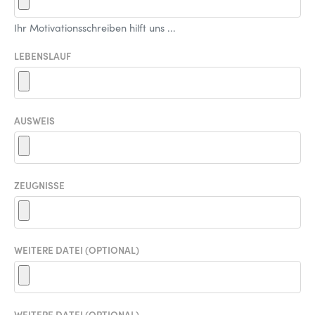
Ihr Motivationsschreiben hilft uns ...
LEBENSLAUF
AUSWEIS
ZEUGNISSE
WEITERE DATEI (OPTIONAL)
WEITERE DATEI (OPTIONAL)