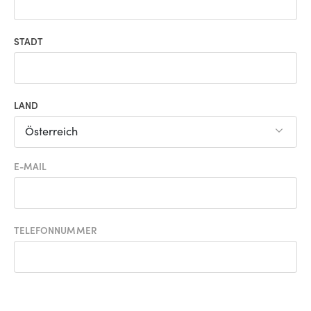
STADT
LAND
Österreich
E-MAIL
TELEFONNUMMER