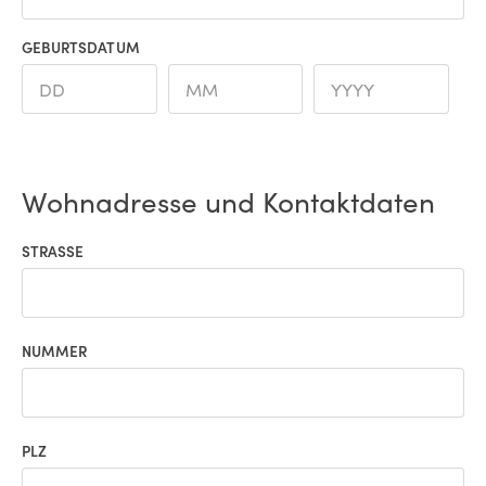
GEBURTSDATUM
Wohnadresse und Kontaktdaten
STRASSE
NUMMER
PLZ