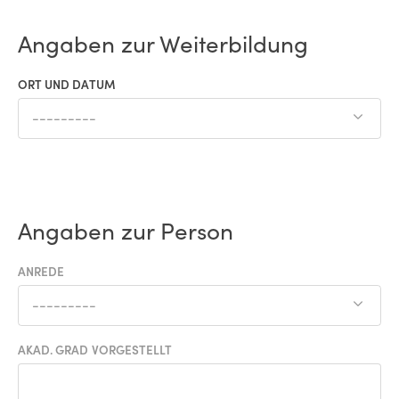
Angaben zur Weiterbildung
ORT UND DATUM
---------
Angaben zur Person
ANREDE
---------
AKAD. GRAD VORGESTELLT