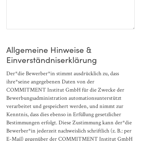
Allgemeine Hinweise &
Einverständniserklärung
Der*die Bewerber*in stimmt ausdrücklich zu, dass
ihre*seine angegebenen Daten von der
COMMITMENT Institut GmbH für die Zwecke der
Bewerbungsadministration automationsunterstützt
verarbeitet und gespeichert werden, und nimmt zur
Kenntnis, dass dies ebenso in Erfüllung gesetzlicher
Bestimmungen erfolgt. Diese Zustimmung kann der*die
Bewerber*in jederzeit nachweislich schriftlich (z. B.: per
E-Mail) gegenüber der COMMITMENT Institut GmbH