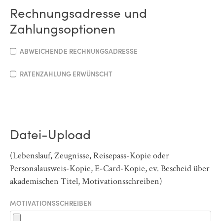
Rechnungsadresse und
Zahlungsoptionen
ABWEICHENDE RECHNUNGSADRESSE
RATENZAHLUNG ERWÜNSCHT
Datei-Upload
(Lebenslauf, Zeugnisse, Reisepass-Kopie oder
Personalausweis-Kopie, E-Card-Kopie, ev. Bescheid über
akademischen Titel, Motivationsschreiben)
MOTIVATIONSSCHREIBEN