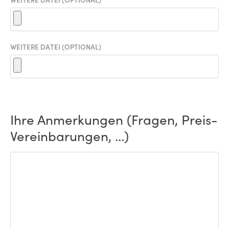
WEITERE DATEI (OPTIONAL)
Ihre Anmerkungen (Fragen, Preis-
Vereinbarungen, ...)
ANMERKUNGEN