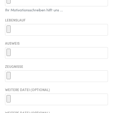
Ihr Motivationsschreiben hilft uns ...
LEBENSLAUF
AUSWEIS
ZEUGNISSE
WEITERE DATEI (OPTIONAL)
WEITERE DATEI (OPTIONAL)