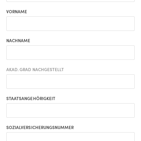
VORNAME
NACHNAME
AKAD. GRAD NACHGESTELLT
STAATSANGEHÖRIGKEIT
SOZIALVERSICHERUNGSNUMMER