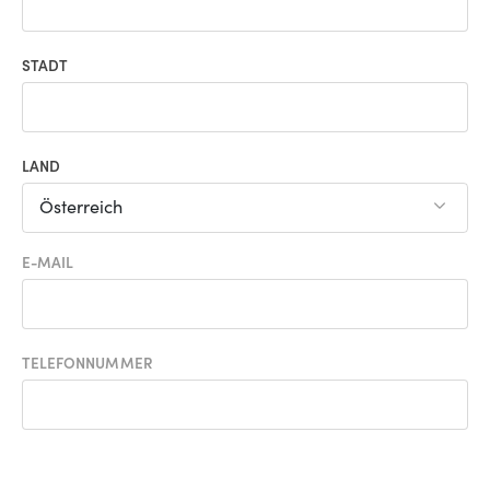
STADT
LAND
Österreich
E-MAIL
TELEFONNUMMER