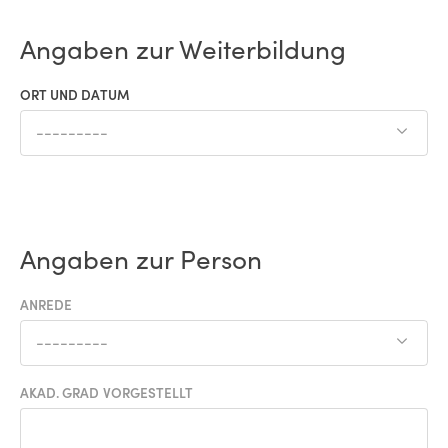
Angaben zur Weiterbildung
ORT UND DATUM
---------
Angaben zur Person
ANREDE
---------
AKAD. GRAD VORGESTELLT