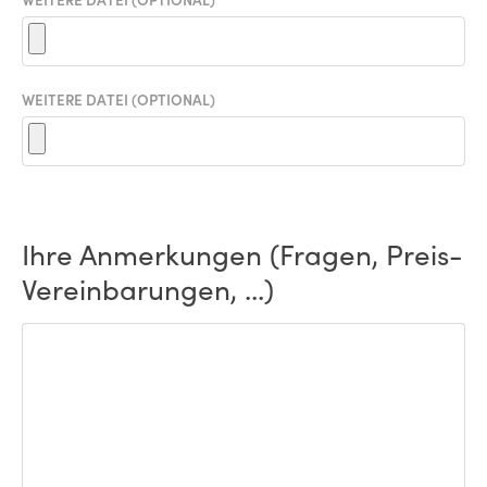
WEITERE DATEI (OPTIONAL)
Ihre Anmerkungen (Fragen, Preis-
Vereinbarungen, ...)
ANMERKUNGEN