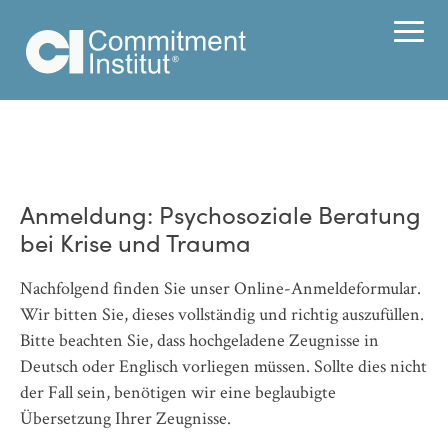
Anmeldung: Psychosoziale Beratung
bei Krise und Trauma
Nachfolgend finden Sie unser Online-Anmeldeformular.
Wir bitten Sie, dieses vollständig und richtig auszufüllen.
Bitte beachten Sie, dass hochgeladene Zeugnisse in
Deutsch oder Englisch vorliegen müssen. Sollte dies nicht
der Fall sein, benötigen wir eine beglaubigte
Übersetzung Ihrer Zeugnisse.