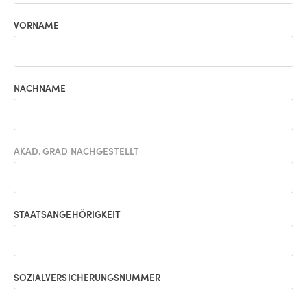
VORNAME
NACHNAME
AKAD. GRAD NACHGESTELLT
STAATSANGEHÖRIGKEIT
SOZIALVERSICHERUNGSNUMMER