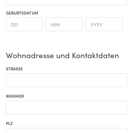
GEBURTSDATUM
Wohnadresse und Kontaktdaten
STRASSE
NUMMER
PLZ