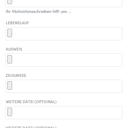
Ihr Motivationsschreiben hilft uns ...
LEBENSLAUF
AUSWEIS
ZEUGNISSE
WEITERE DATEI (OPTIONAL)
WEITERE DATEI (OPTIONAL)