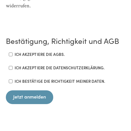
widerrufen.
Bestätigung, Richtigkeit und AGB
ICH AKZEPTIERE DIE AGBS.
ICH AKZEPTIERE DIE DATENSCHUTZERKLÄRUNG.
ICH BESTÄTIGE DIE RICHTIGKEIT MEINER DATEN.
Jetzt anmelden