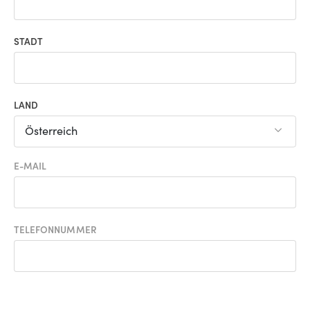
STADT
LAND
Österreich
E-MAIL
TELEFONNUMMER