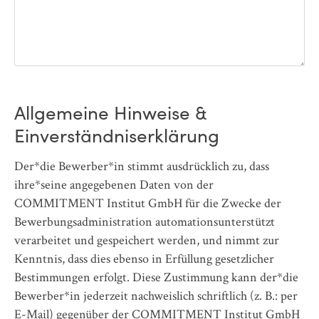
Allgemeine Hinweise &
Einverständniserklärung
Der*die Bewerber*in stimmt ausdrücklich zu, dass
ihre*seine angegebenen Daten von der
COMMITMENT Institut GmbH für die Zwecke der
Bewerbungsadministration automationsunterstützt
verarbeitet und gespeichert werden, und nimmt zur
Kenntnis, dass dies ebenso in Erfüllung gesetzlicher
Bestimmungen erfolgt. Diese Zustimmung kann der*die
Bewerber*in jederzeit nachweislich schriftlich (z. B.: per
E-Mail) gegenüber der COMMITMENT Institut GmbH