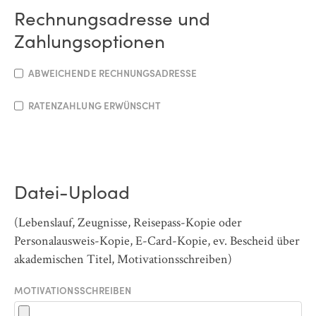
Rechnungsadresse und
Zahlungsoptionen
ABWEICHENDE RECHNUNGSADRESSE
RATENZAHLUNG ERWÜNSCHT
Datei-Upload
(Lebenslauf, Zeugnisse, Reisepass-Kopie oder
Personalausweis-Kopie, E-Card-Kopie, ev. Bescheid über
akademischen Titel, Motivationsschreiben)
MOTIVATIONSSCHREIBEN