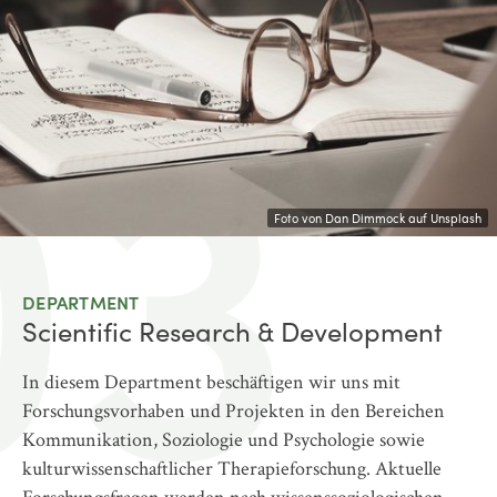
03
Foto von Dan Dimmock auf Unsplash
DEPARTMENT
Scientific Research & Development
In diesem Department beschäftigen wir uns mit
Forschungsvorhaben und Projekten in den Bereichen
Kommunikation, Soziologie und Psychologie sowie
kulturwissenschaftlicher Therapieforschung. Aktuelle