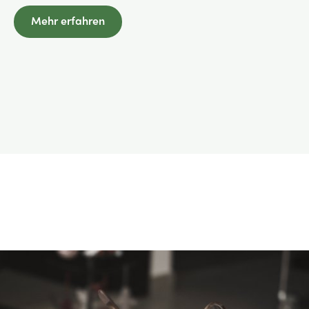
Mehr erfahren