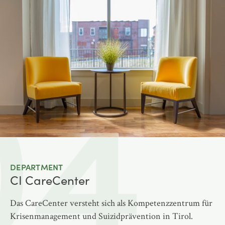
04
DEPARTMENT
CI CareCenter
Das CareCenter versteht sich als Kompetenzzentrum für
Krisenmanagement und Suizidprävention in Tirol.