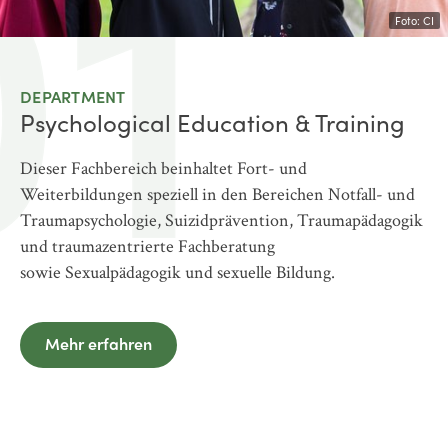
01
Foto: CI
DEPARTMENT
Psychological Education & Training
Dieser Fachbereich beinhaltet Fort- und
Weiterbildungen speziell in den Bereichen Notfall- und
Traumapsychologie, Suizidprävention, Traumapädagogik
und traumazentrierte Fachberatung
sowie Sexualpädagogik und sexuelle Bildung.
Mehr erfahren