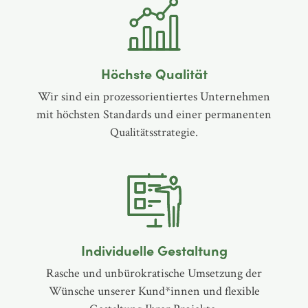
Höchste Qualität
Wir sind ein prozessorientiertes Unternehmen
mit höchsten Standards und einer permanenten
Qualitätsstrategie.
Individuelle Gestaltung
Rasche und unbürokratische Umsetzung der
Wünsche unserer Kund*innen und flexible