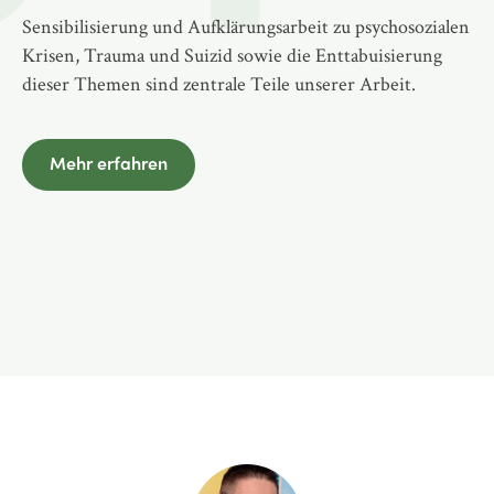
Sensibilisierung und Aufklärungsarbeit zu psychosozialen
Krisen, Trauma und Suizid sowie die Enttabuisierung
dieser Themen sind zentrale Teile unserer Arbeit.
Mehr erfahren