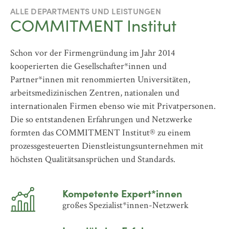
ALLE DEPARTMENTS UND LEISTUNGEN
COMMITMENT Institut
Schon vor der Firmengründung im Jahr 2014
kooperierten die Gesellschafter*innen und
Partner*innen mit renommierten Universitäten,
arbeitsmedizinischen Zentren, nationalen und
internationalen Firmen ebenso wie mit Privatpersonen.
Die so entstandenen Erfahrungen und Netzwerke
formten das COMMITMENT Institut® zu einem
prozessgesteuerten Dienstleistungsunternehmen mit
höchsten Qualitätsansprüchen und Standards.
Kompetente Expert*innen
großes Spezialist*innen-Netzwerk