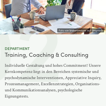
02
Foto von krakenimages auf Unsplash
DEPARTMENT
Training, Coaching & Consulting
Individuelle Gestaltung und hohes Commitment! Unsere
Kernkompetenz liegt in den Bereichen systemische und
psychodynamische Interventionen, Appreciative Inquiry,
Prozessmanagement, Excellenzstrategien, Organisations-
und Kommunikationsanalysen, psychologische
Eignungstests.