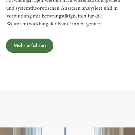
Forschungsfragen werden nach wissenssoziologischen
und systemtheoretischen Ansätzen analysiert und in
Verbindung mit Beratungstätigkeiten für die
Weiterentwicklung der Kund*innen genutzt.
Mehr erfahren