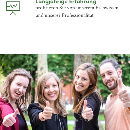
Langjährige Erfahrung
profitieren Sie von unserem Fachwissen
und unserer Professionalität