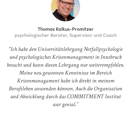
Thomas Kalkus-Promitzer
psychologischer Berater, Supervisor und Coach
“Ich habe den Universitätslehrgang Notfallpsychologie
und psychologisches Krisenmanagement in Innsbruck
besucht und kann diesen Lehrgang nur weiterempfehlen.
Meine neu gewonnen Kenntnisse im Bereich
Krisenmanagament habe ich direkt in meinem
Berufsleben anwenden können. Auch die Organisation
und Abwicklung durch das COMMITMENT Institut
war genial.”