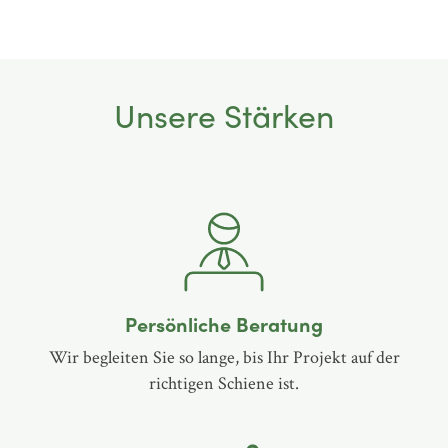
Unsere Stärken
Persönliche Beratung
Wir begleiten Sie so lange, bis Ihr Projekt auf der
richtigen Schiene ist.